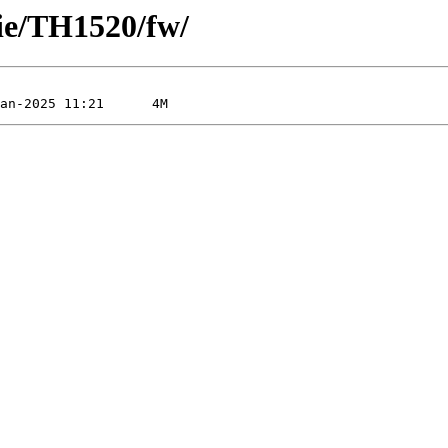
Tie/TH1520/fw/