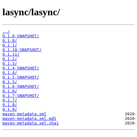
lasync/lasync/
../
0.1.0-SNAPSHOT/
0.1.0/
0.1.1/
0.1.10-SNAPSHOT/
0.1.11/
0.1.2/
0.1.3/
0.1.4-SNAPSHOT/
0.1.4/
0.1.5-SNAPSHOT/
0.1.5/
0.1.6-SNAPSHOT/
0.1.6/
0.1.7-SNAPSHOT/
0.1.7/
0.1.8/
0.1.9/
maven-metadata.xml
maven-metadata.xml.md5
maven-metadata.xml.sha1