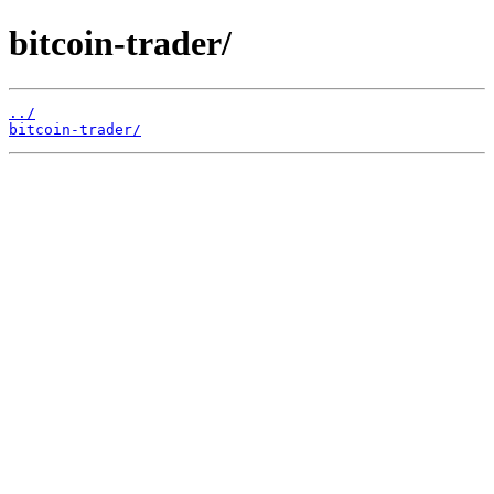
bitcoin-trader/
../
bitcoin-trader/