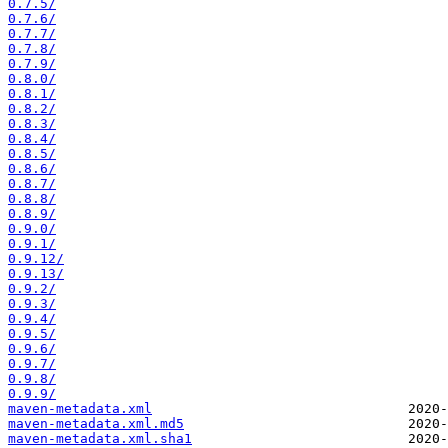
0.7.5/
0.7.6/
0.7.7/
0.7.8/
0.7.9/
0.8.0/
0.8.1/
0.8.2/
0.8.3/
0.8.4/
0.8.5/
0.8.6/
0.8.7/
0.8.8/
0.8.9/
0.9.0/
0.9.1/
0.9.12/
0.9.13/
0.9.2/
0.9.3/
0.9.4/
0.9.5/
0.9.6/
0.9.7/
0.9.8/
0.9.9/
maven-metadata.xml
maven-metadata.xml.md5
maven-metadata.xml.sha1