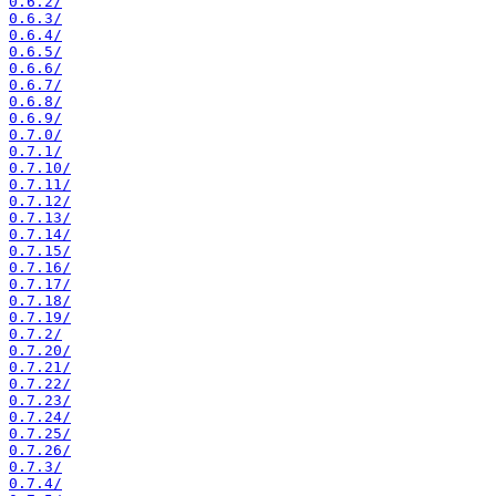
0.6.2/
0.6.3/
0.6.4/
0.6.5/
0.6.6/
0.6.7/
0.6.8/
0.6.9/
0.7.0/
0.7.1/
0.7.10/
0.7.11/
0.7.12/
0.7.13/
0.7.14/
0.7.15/
0.7.16/
0.7.17/
0.7.18/
0.7.19/
0.7.2/
0.7.20/
0.7.21/
0.7.22/
0.7.23/
0.7.24/
0.7.25/
0.7.26/
0.7.3/
0.7.4/