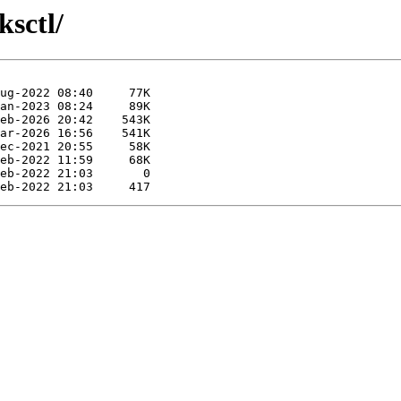
ksctl/